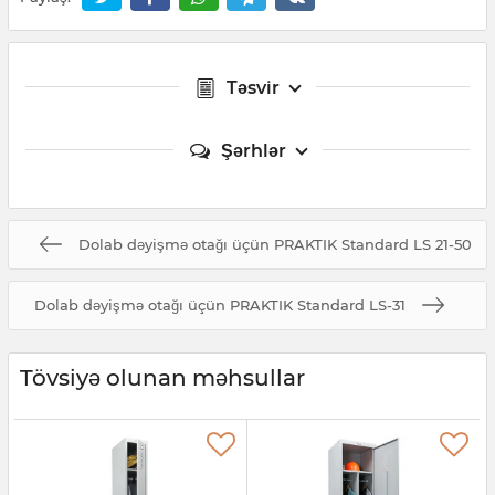
Təsvir
Şərhlər
Dolab dəyişmə otağı üçün PRAKTIK Standard LS 21-50
Dolab dəyişmə otağı üçün PRAKTIK Standard LS-31
Tövsiyə olunan məhsullar