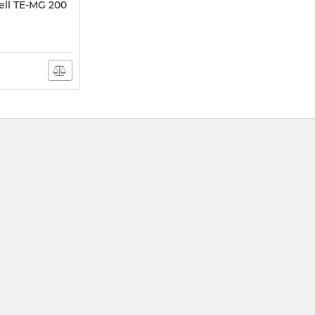
ell TE-MG 200