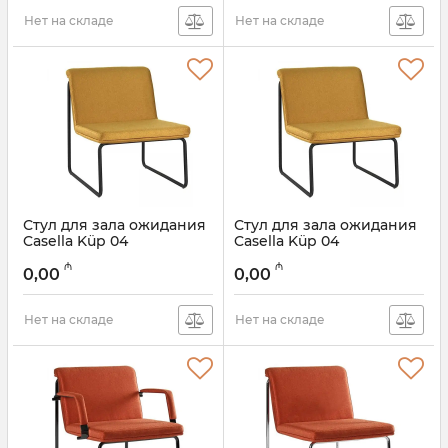
Нет на складе
Нет на складе
Стул для зала ожидания
Стул для зала ожидания
Casella Küp 04
Casella Küp 04
₼
₼
0,00
0,00
Нет на складе
Нет на складе