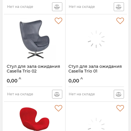
Нет на складе
Нет на складе
Стул для зала ожидания
Стул для зала ожидания
Casella Trio 02
Casella Trio 01
₼
₼
0,00
0,00
Нет на складе
Нет на складе