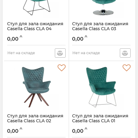
Стул для зала ожидания
Стул для зала ожидания
Casella Class CLA 04
Casella Class CLA 03
₼
₼
0,00
0,00
Нет на складе
Нет на складе
Стул для зала ожидания
Стул для зала ожидания
Casella Class CLA 02
Casella Class CLA 01
₼
₼
0,00
0,00