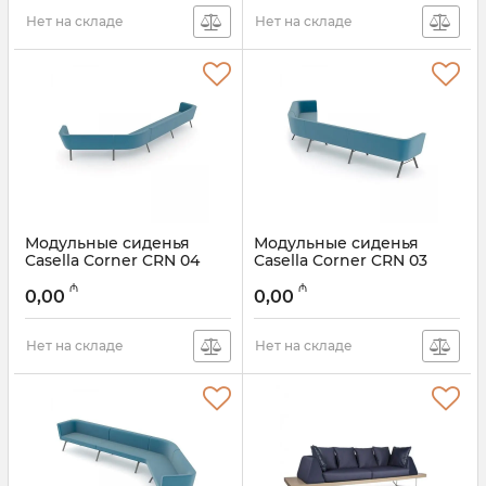
Нет на складе
Нет на складе
Модульные сиденья
Модульные сиденья
Casella Corner CRN 04
Casella Corner CRN 03
₼
₼
0,00
0,00
Нет на складе
Нет на складе