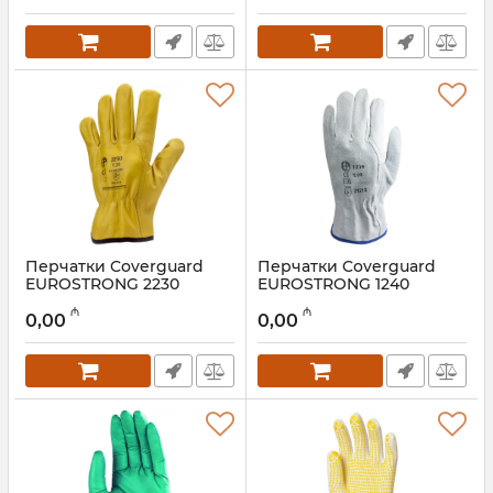
Перчатки Coverguard
Перчатки Coverguard
EUROSTRONG 2230
EUROSTRONG 1240
Артикул:
028001096
Артикул:
028001095
₼
₼
0,00
0,00