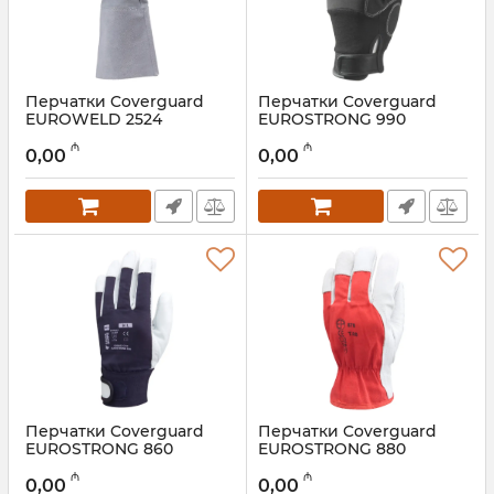
Перчатки Coverguard
Перчатки Coverguard
EUROWELD 2524
EUROSTRONG 990
Артикул:
028001100
Артикул:
028001099
₼
₼
0,00
0,00
Перчатки Coverguard
Перчатки Coverguard
EUROSTRONG 860
EUROSTRONG 880
Артикул:
028001098
Артикул:
028001097
₼
₼
0,00
0,00