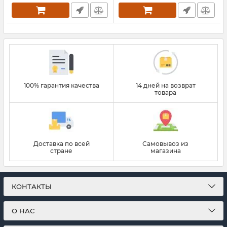
100% гарантия качества
14 дней на возврат
товара
Доставка по всей
Самовывоз из
стране
магазина
КОНТАКТЫ
О НАС