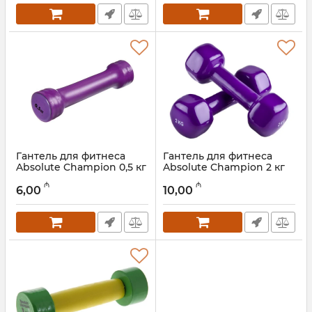
Гантель для фитнеса
Гантель для фитнеса
Absolute Champion 0,5 кг
Absolute Champion 2 кг
Артикул:
002012098
Артикул:
002012096
₼
₼
6,00
10,00