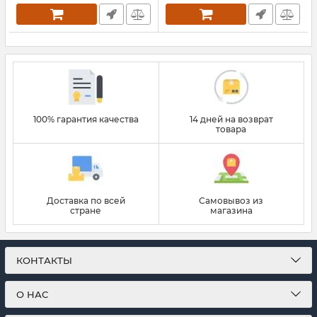
100% гарантия качества
14 дней на возврат
товара
Доставка по всей
Самовывоз из
стране
магазина
КОНТАКТЫ
О НАС